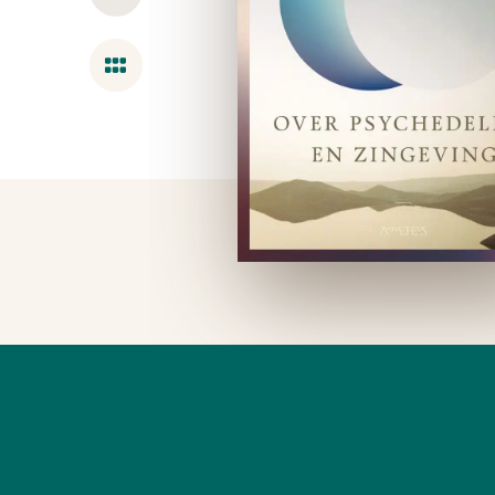
Overzicht