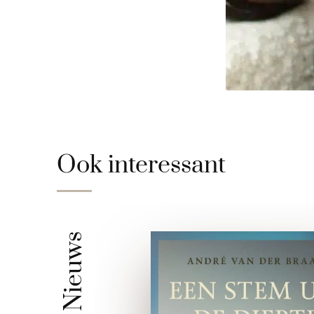
Ook interessant
Nieuws