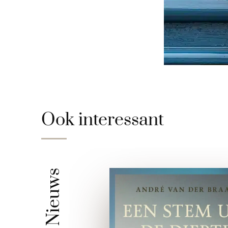
Ook interessant
Nieuws