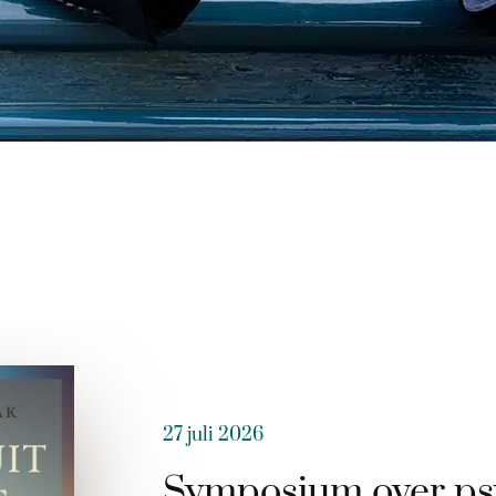
27 juli 2026
Symposium over ps