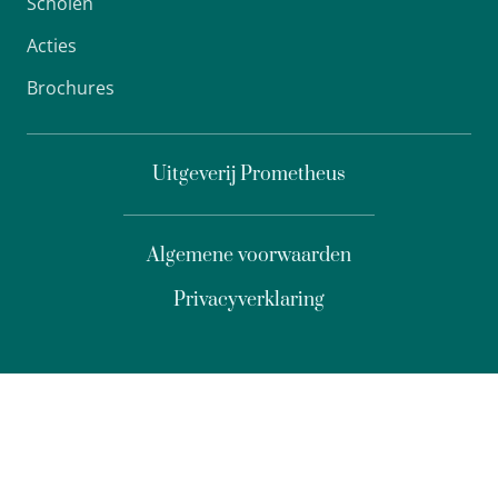
Scholen
Acties
Brochures
Uitgeverij Prometheus
Algemene voorwaarden
Privacyverklaring