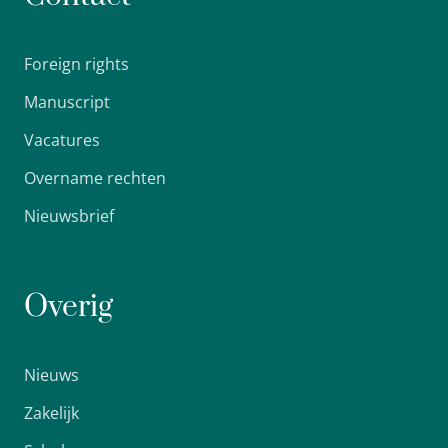
Foreign rights
Manuscript
Vacatures
Overname rechten
Nieuwsbrief
Overig
Nieuws
Zakelijk