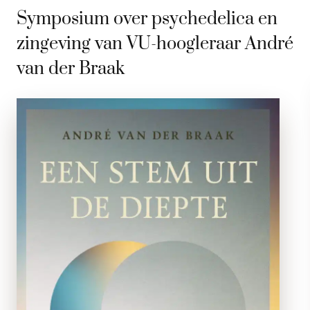
Symposium over psychedelica en
zingeving van VU-hoogleraar André
van der Braak