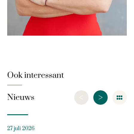
Ook interessant
<
>
Nieuws
27 juli 2026