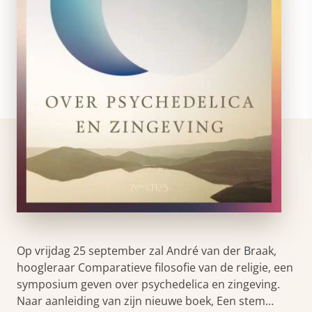
Op vrijdag 25 september zal André van der Braak,
hoogleraar Comparatieve filosofie van de religie, een
symposium geven over psychedelica en zingeving.
Naar aanleiding van zijn nieuwe boek, Een stem…