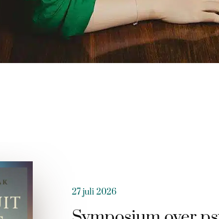
27 juli 2026
Symposium over ps