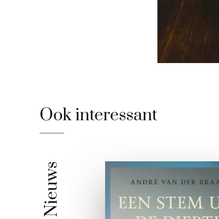
Ook interessant
Nieuws