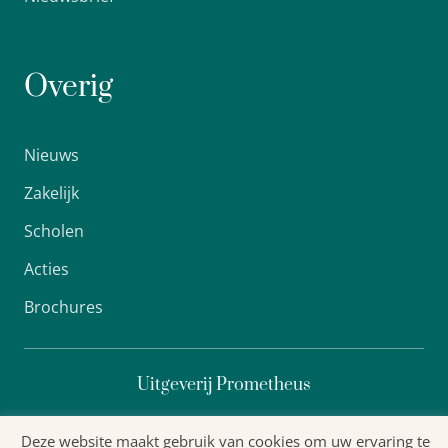
Overig
Nieuws
Zakelijk
Scholen
Acties
Brochures
Uitgeverij Prometheus
Deze website maakt gebruik van cookies om uw ervaring te