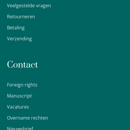
Veelgestelde vragen
Retourneren
Betaling
Verzending
Contact
Foreign rights
Manuscript
Vacatures
Overname rechten
Nieuwsbrief