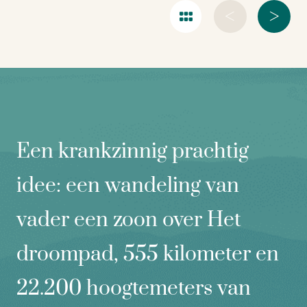
<
>
Een krankzinnig prachtig
idee: een wandeling van
vader een zoon over Het
droompad, 555 kilometer en
22.200 hoogtemeters van