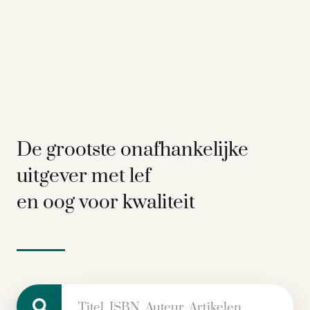
De grootste onafhankelijke
uitgever met lef
en oog voor kwaliteit
Zoeken naar: