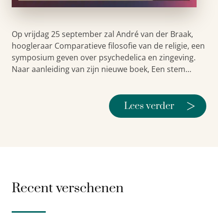
Op vrijdag 25 september zal André van der Braak,
hoogleraar Comparatieve filosofie van de religie, een
symposium geven over psychedelica en zingeving.
Naar aanleiding van zijn nieuwe boek, Een stem…
>
Lees verder
Recent verschenen