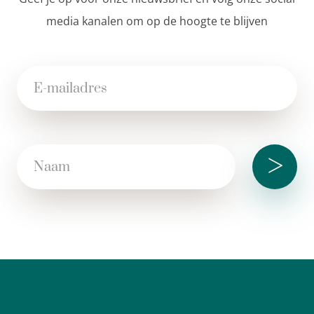
media kanalen om op de hoogte te blijven
>