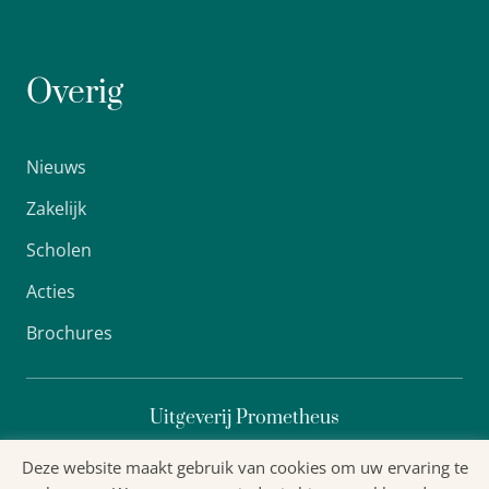
Overig
Nieuws
Zakelijk
Scholen
Acties
Brochures
Uitgeverij Prometheus
Deze website maakt gebruik van cookies om uw ervaring te