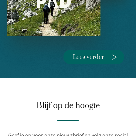
>
Lees verder
Blijf op de hoogte
Geef je op voor onze nieuwsbrief en volg onze social