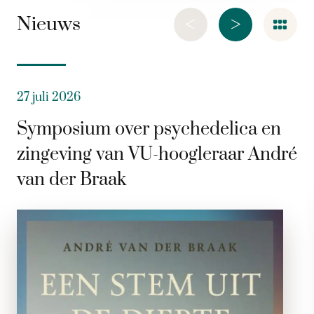
<
>
Nieuws
27 juli 2026
Symposium over psychedelica en
zingeving van VU-hoogleraar André
van der Braak