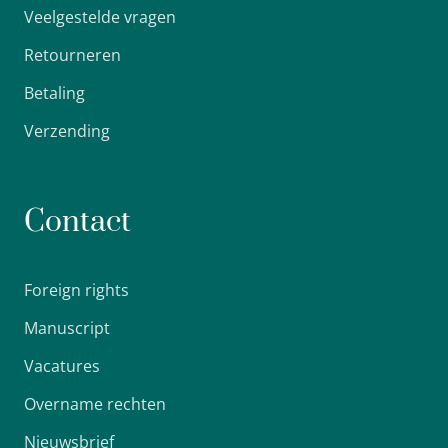
Veelgestelde vragen
Retourneren
Betaling
Verzending
Contact
Foreign rights
Manuscript
Vacatures
Overname rechten
Nieuwsbrief