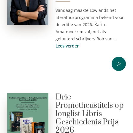
Vandaag maakte Lowlands het
literatuurprogramma bekend voor
de editie van 2026. Karin
Amatmoekrim zal, net als
gelouterd schrijvers Rob van …
Lees verder
>
Drie
Prometheustitels op
longlist Libris
Geschiedenis Prijs
2026