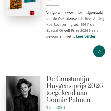
Vorige week werd bekendgemaakt
dat de Oekraïense schrijver Andrej
Koerkov (Leningrad, 1961) de
Special Orwell Prize 2026 heeft
gewonnen! Het …
Lees verder
>
De Constantijn
Huygens-prijs 2026
toegekend aan
Connie Palmen!
7 juli 2026