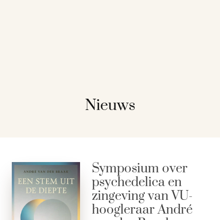
Nieuws
Symposium over
psychedelica en
zingeving van VU-
hoogleraar André