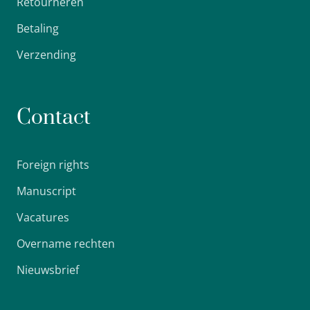
Retourneren
Betaling
Verzending
Contact
Foreign rights
Manuscript
Vacatures
Overname rechten
Nieuwsbrief