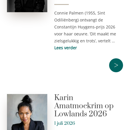
Connie Palmen (1955, Sint
Odiliënberg) ontvangt de
Constantijn Huygens-prijs 2026
voor haar oeuvre. ‘Dit maakt me
zielsgelukkig en trots’, vertelt …
Lees verder
>
Karin
Amatmoekrim op
Lowlands 2026
1 juli 2026