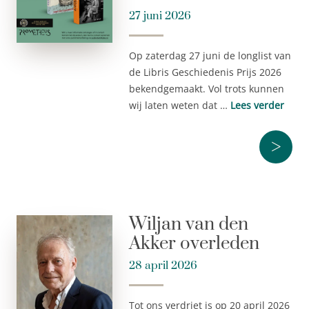
27 juni 2026
Op zaterdag 27 juni de longlist van
de Libris Geschiedenis Prijs 2026
bekendgemaakt. Vol trots kunnen
wij laten weten dat …
Lees verder
>
Wiljan van den
Akker overleden
28 april 2026
Tot ons verdriet is op 20 april 2026