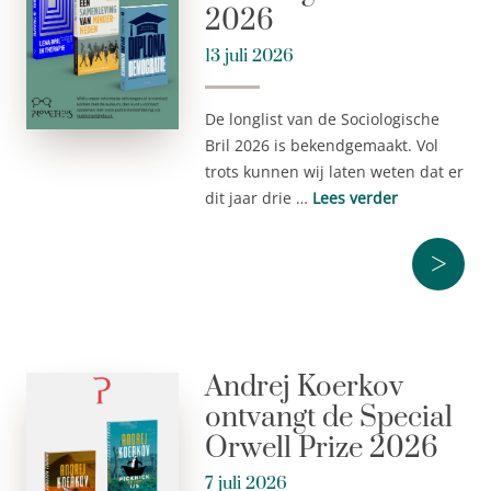
2026
13 juli 2026
De longlist van de Sociologische
Bril 2026 is bekendgemaakt. Vol
trots kunnen wij laten weten dat er
dit jaar drie …
Lees verder
>
Andrej Koerkov
ontvangt de Special
Orwell Prize 2026
7 juli 2026