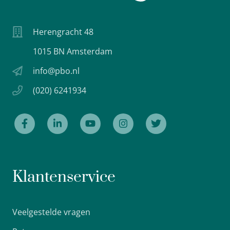
Herengracht 48
1015 BN Amsterdam
info@pbo.nl
(020) 6241934
Klantenservice
Veelgestelde vragen