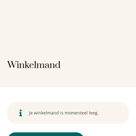
Winkelmand
Je winkelmand is momenteel leeg.