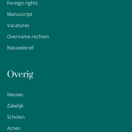
Foreign rights
Manuscript
Vacatures
Overname rechten
Nieuwsbrief
Overig
Nieuws
Zakelijk
Scholen
Acties