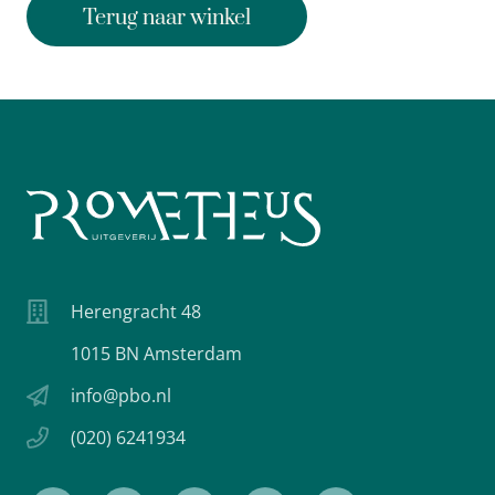
Terug naar winkel
Herengracht 48
1015 BN Amsterdam
info@pbo.nl
(020) 6241934