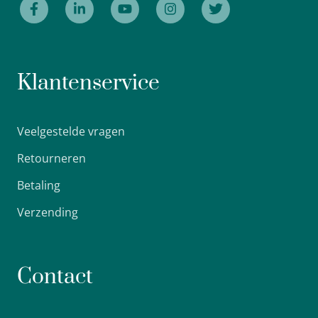
Klantenservice
Veelgestelde vragen
Retourneren
Betaling
Verzending
Contact