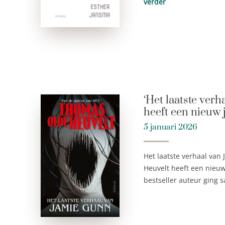
verder
‘Het laatste ver
heeft een nieuw j
5 januari 2026
Het laatste verhaal va
Heuvelt heeft een nieuw 
bestseller auteur ging