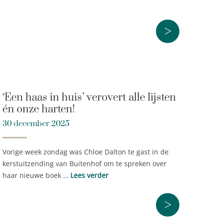
>
‘Een haas in huis’ verovert alle lijsten
én onze harten!
30 december 2025
Vorige week zondag was Chloe Dalton te gast in de
kerstuitzending van Buitenhof om te spreken over
haar nieuwe boek …
Lees verder
>