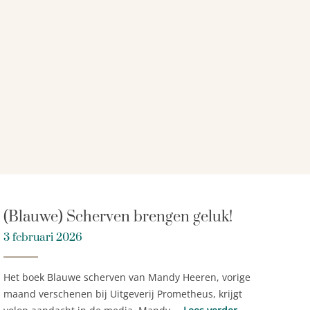
(Blauwe) Scherven brengen geluk!
3 februari 2026
Het boek Blauwe scherven van Mandy Heeren, vorige
maand verschenen bij Uitgeverij Prometheus, krijgt