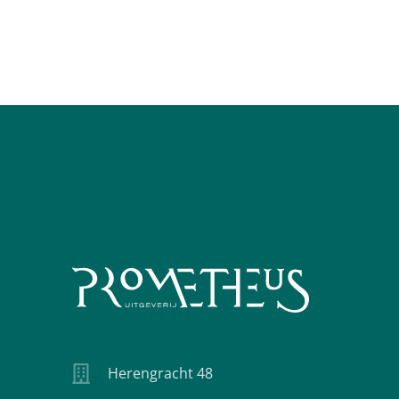
Herengracht 48