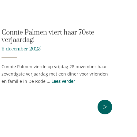
Connie Palmen viert haar 70ste
verjaardag!
9 december 2025
Connie Palmen vierde op vrijdag 28 november haar
zeventigste verjaardag met een diner voor vrienden
en familie in De Rode …
Lees verder
>