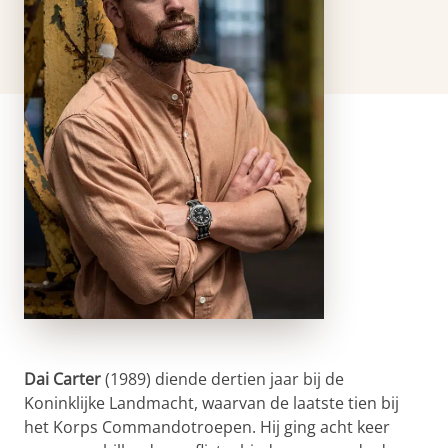
Dai Carter
(1989) diende dertien jaar bij de
Koninklijke Landmacht, waarvan de laatste tien bij
het Korps Commandotroepen. Hij ging acht keer