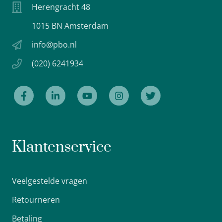
Herengracht 48
1015 BN Amsterdam
info@pbo.nl
(020) 6241934
Klantenservice
Veelgestelde vragen
Retourneren
Betaling