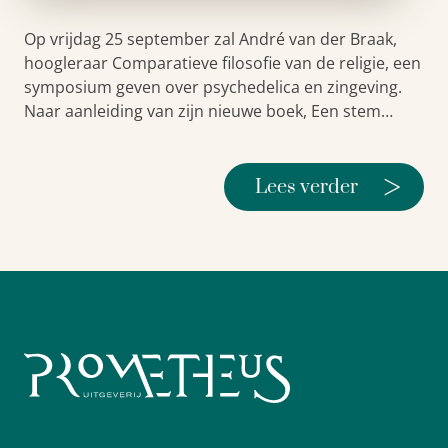
Op vrijdag 25 september zal André van der Braak,
hoogleraar Comparatieve filosofie van de religie, een
symposium geven over psychedelica en zingeving.
Naar aanleiding van zijn nieuwe boek, Een stem…
>
Lees verder