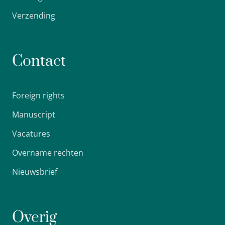
Verzending
Contact
Foreign rights
Manuscript
Vacatures
Overname rechten
Nieuwsbrief
Overig