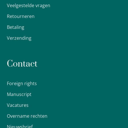
Veelgestelde vragen
Retourneren
Betaling
Verzending
Contact
Foreign rights
Manuscript
Vacatures
Overname rechten
Nieuwsbrief