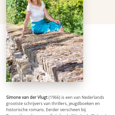
Simone van der Vlugt
(1966) is een van Nederlands
grootste schrijvers van thrillers, jeugdboeken en
historische romans. Eerder verscheen bij