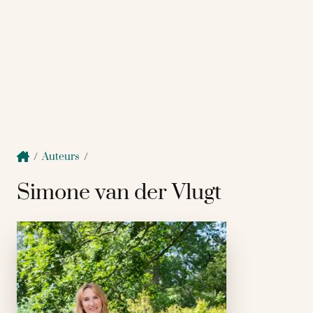
/
Auteurs
/
Simone van der Vlugt