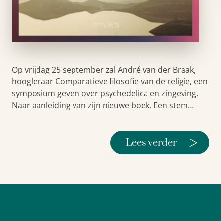
Op vrijdag 25 september zal André van der Braak,
hoogleraar Comparatieve filosofie van de religie, een
symposium geven over psychedelica en zingeving.
Naar aanleiding van zijn nieuwe boek, Een stem…
>
Lees verder