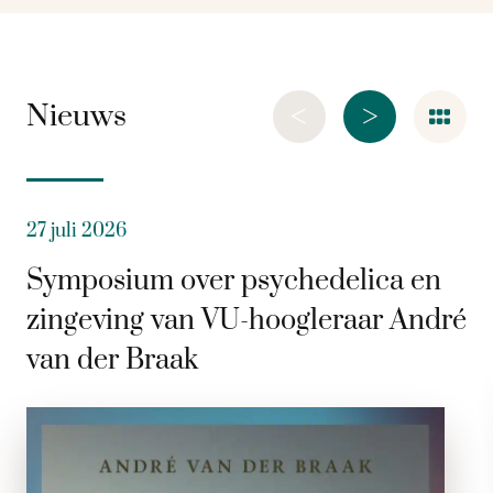
<
>
Nieuws
27 juli 2026
Symposium over psychedelica en
zingeving van VU-hoogleraar André
van der Braak