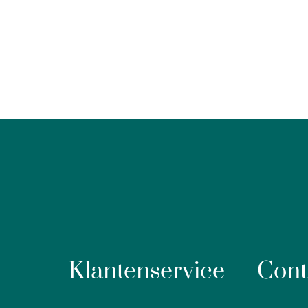
Klantenservice
Cont