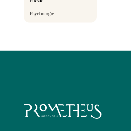
Poëzie
Psychologie