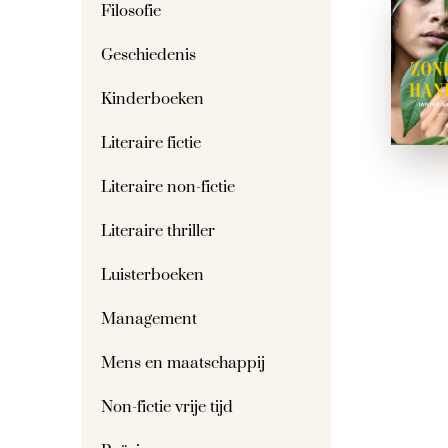
Filosofie
Geschiedenis
Kinderboeken
Literaire fictie
Literaire non-fictie
Literaire thriller
Luisterboeken
Management
Mens en maatschappij
Non-fictie vrije tijd