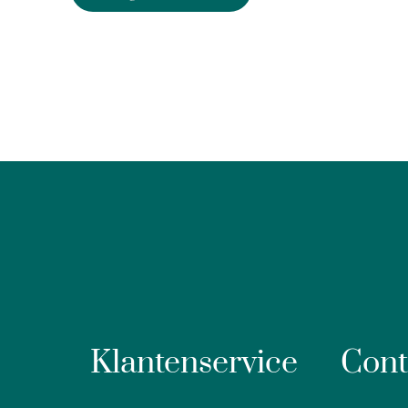
Klantenservice
Cont