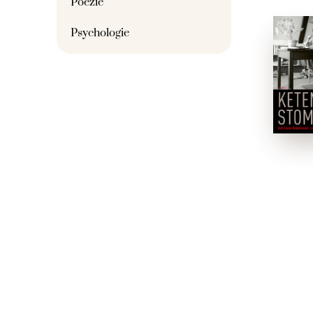
Poëzie
Psychologie