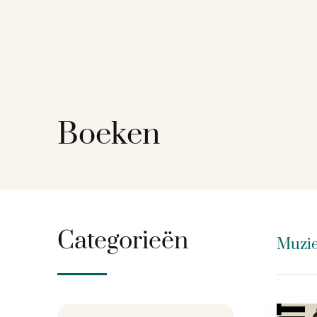
Boeken
Categorieën
Muzi