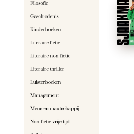
Filosofie
Geschiedenis
Kinderboeken
Literaire fictie
Literaire non-fictie
Literaire thriller
Luisterboeken
Management
Mens en maatschappij
Non-fictie vrije tijd