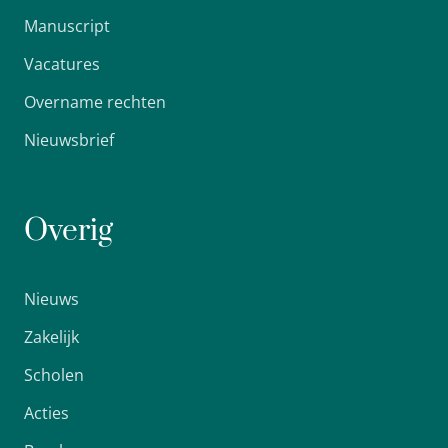
Manuscript
Vacatures
Overname rechten
Nieuwsbrief
Overig
Nieuws
Zakelijk
Scholen
Acties