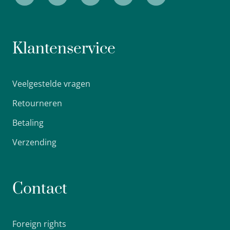
Klantenservice
Veelgestelde vragen
Retourneren
Betaling
Verzending
Contact
Foreign rights