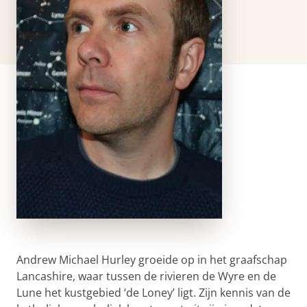
Andrew Michael Hurley groeide op in het graafschap
Lancashire, waar tussen de rivieren de Wyre en de
Lune het kustgebied ‘de Loney’ ligt. Zijn kennis van de