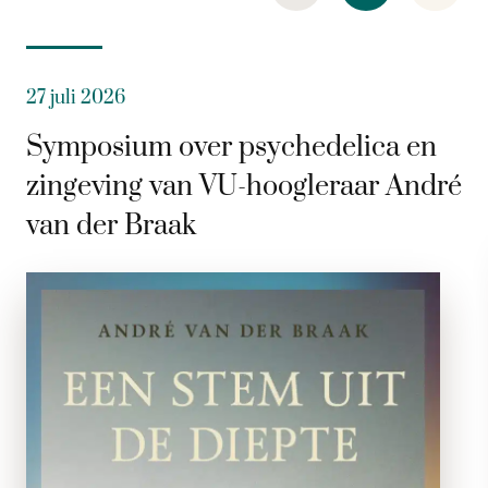
27 juli 2026
Symposium over psychedelica en
zingeving van VU-hoogleraar André
van der Braak