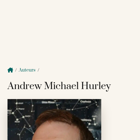
/
Auteurs
/
Andrew Michael Hurley