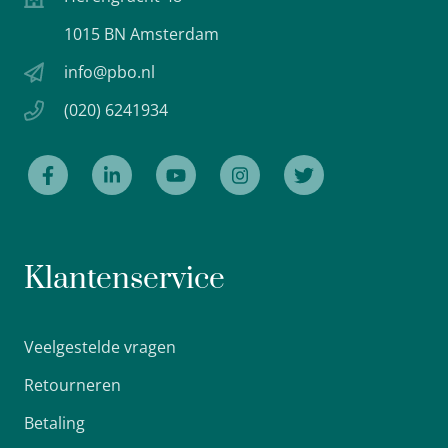
1015 BN Amsterdam
info@pbo.nl
(020) 6241934
Klantenservice
Veelgestelde vragen
Retourneren
Betaling