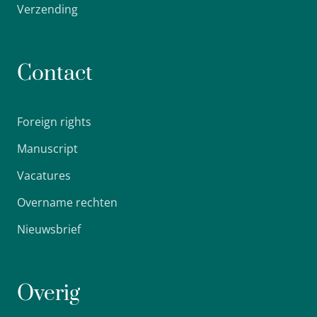
Verzending
Contact
Foreign rights
Manuscript
Vacatures
Overname rechten
Nieuwsbrief
Overig