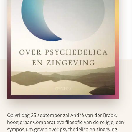
Op vrijdag 25 september zal André van der Braak,
hoogleraar Comparatieve filosofie van de religie, een
symposium geven over psychedelica en zingeving.