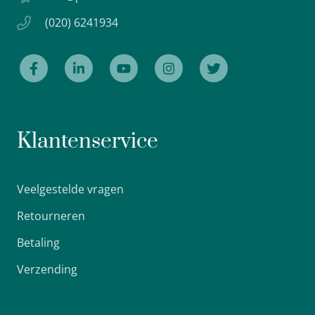
(020) 6241934
Klantenservice
Veelgestelde vragen
Retourneren
Betaling
Verzending