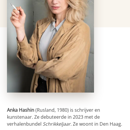
Anka Hashin
(Rusland, 1980) is schrijver en
kunstenaar. Ze debuteerde in 2023 met de
verhalenbundel
Schrikkeljaar
. Ze woont in Den Haag.