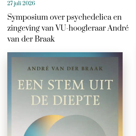
27 juli 2026
Symposium over psychedelica en
zingeving van VU-hoogleraar André
van der Braak