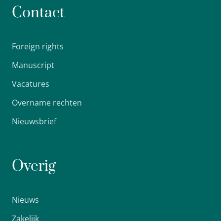
Contact
Foreign rights
Manuscript
Vacatures
Overname rechten
Nieuwsbrief
Overig
Nieuws
Zakelijk