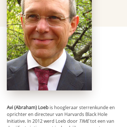
Avi (Abraham) Loeb
is hoogleraar sterrenkunde en
oprichter en directeur van Harvards Black Hole
Initiative. In 2012 werd Loeb door
TIME
tot een van