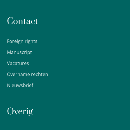
Contact
Foreign rights
Manuscript
Vacatures
Overname rechten
Nieuwsbrief
Overig