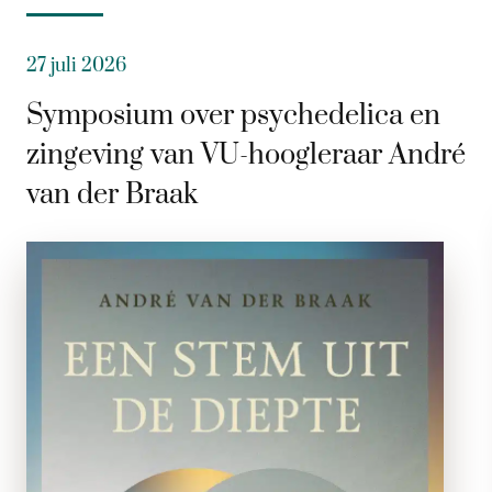
27 juli 2026
Symposium over psychedelica en
zingeving van VU-hoogleraar André
van der Braak