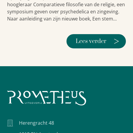
hoogleraar Comparatieve filosofie van de religie, een
symposium geven over psychedelica en zingeving.
Naar aanleiding van zijn nieuwe boek, Een stem…
>
Lees verder
Herengracht 48