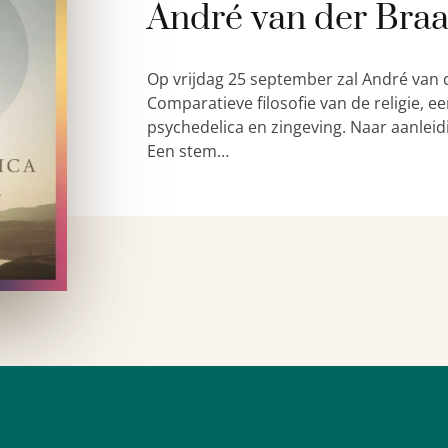
André van der Bra
Op vrijdag 25 september zal André van 
Comparatieve filosofie van de religie,
psychedelica en zingeving. Naar aanleid
Een stem…