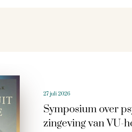
27 juli 2026
Symposium over ps
zingeving van VU-h