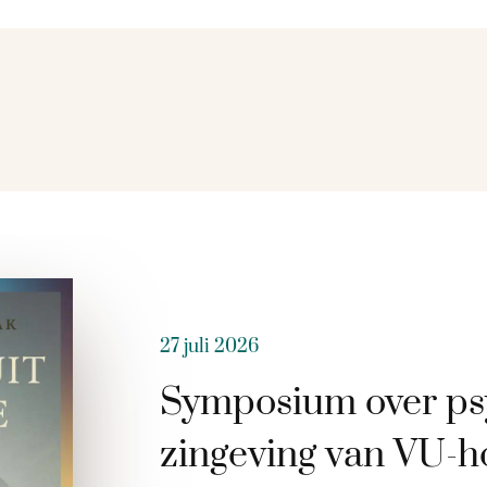
27 juli 2026
Symposium over ps
zingeving van VU-h