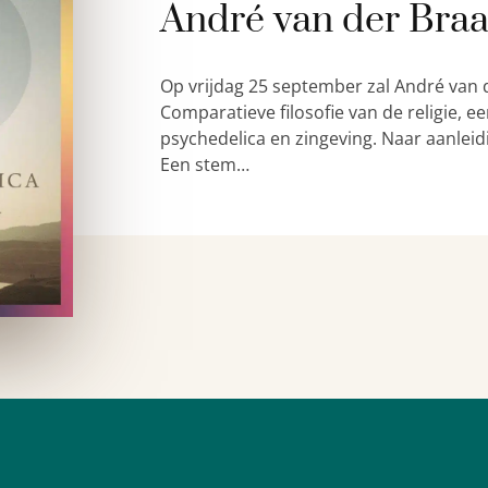
André van der Bra
Op vrijdag 25 september zal André van 
Comparatieve filosofie van de religie,
psychedelica en zingeving. Naar aanleid
Een stem…