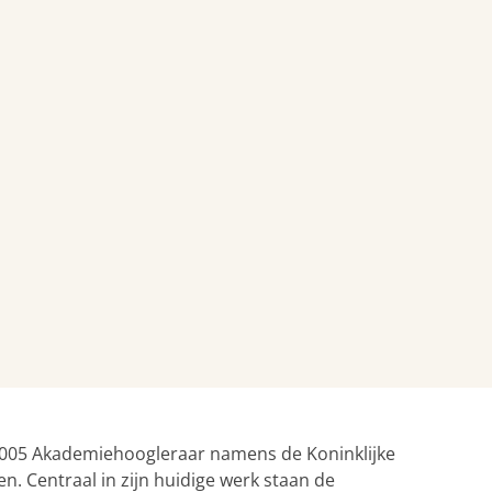
 2005 Akademiehoogleraar namens de Koninklijke
 Centraal in zijn huidige werk staan de