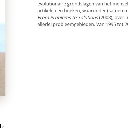
evolutionaire grondslagen van het menseli
artikelen en boeken, waaronder (samen m
From Problems to Solutions
(2008), over 
allerlei probleemgebieden. Van 1995 tot 2