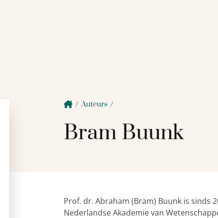
/
Auteurs
/
Bram Buunk
Prof. dr. Abraham (Bram) Buunk is sinds
Nederlandse Akademie van Wetenschappen.