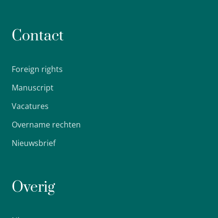
Contact
Foreign rights
Manuscript
Vacatures
Overname rechten
Nieuwsbrief
Overig