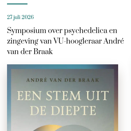
27 juli 2026
Symposium over psychedelica en
zingeving van VU-hoogleraar André
van der Braak