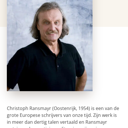
Christoph Ransmayr (Oostenrijk, 1954) is een van de
grote Europese schrijvers van onze tijd. Zijn werk is
in meer dan dertig talen vertaald en Ransmayr