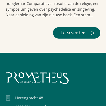
hoogleraar Comparatieve filosofie van de religie, een
symposium geven over psychedelica en zingeving.
Naar aanleiding van zijn nieuwe boek, Een stem…
>
Lees verder
Herengracht 48