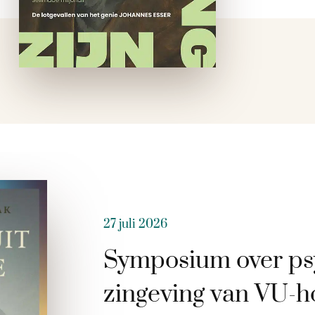
27 juli 2026
Symposium over ps
zingeving van VU-h