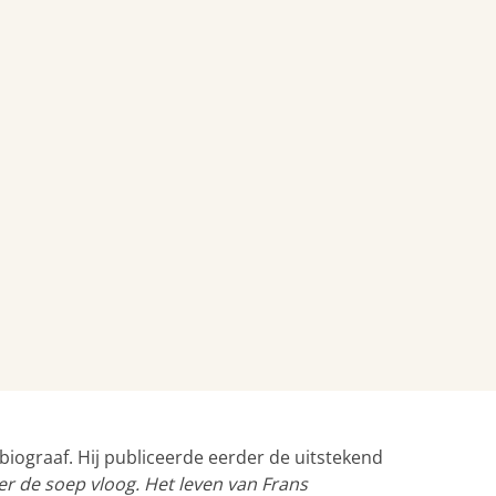
biograaf. Hij publiceerde eerder de uitstekend
ver de soep vloog. Het leven van Frans