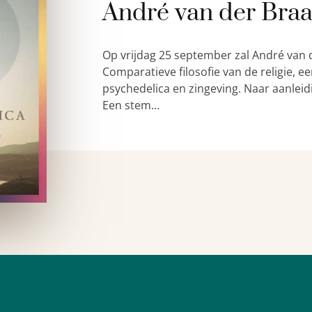
André van der Bra
Op vrijdag 25 september zal André van 
Comparatieve filosofie van de religie,
psychedelica en zingeving. Naar aanleid
Een stem…