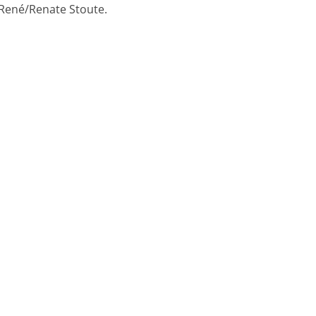
 René/Renate Stoute.