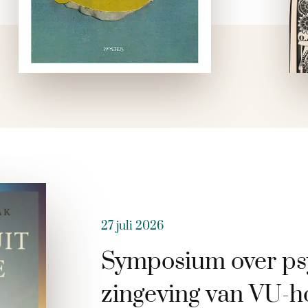
27 juli 2026
Symposium over ps
zingeving van VU-h