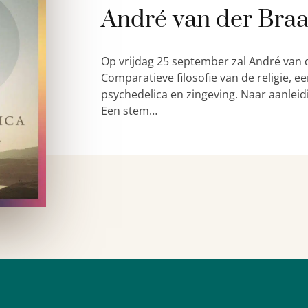
André van der Bra
Op vrijdag 25 september zal André van 
Comparatieve filosofie van de religie,
psychedelica en zingeving. Naar aanleid
Een stem…