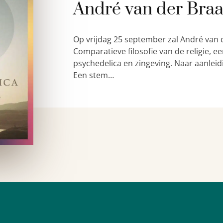
André van der Bra
Op vrijdag 25 september zal André van 
Comparatieve filosofie van de religie,
psychedelica en zingeving. Naar aanleid
Een stem…