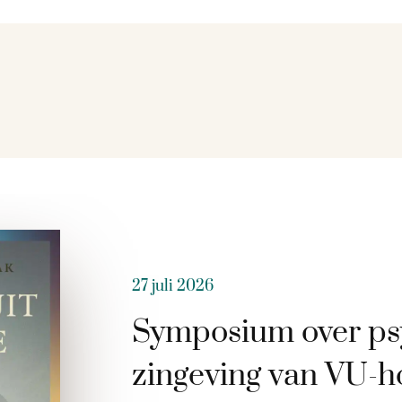
27 juli 2026
Symposium over ps
zingeving van VU-h