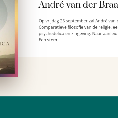
André van der Bra
Op vrijdag 25 september zal André van 
Comparatieve filosofie van de religie,
psychedelica en zingeving. Naar aanleid
Een stem…