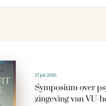
27 juli 2026
Symposium over ps
zingeving van VU-h