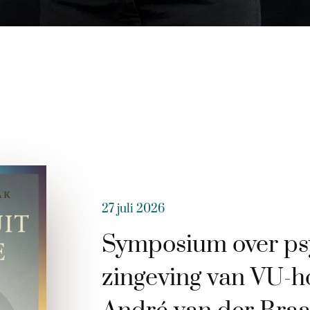
27 juli 2026
Symposium over ps
zingeving van VU-h