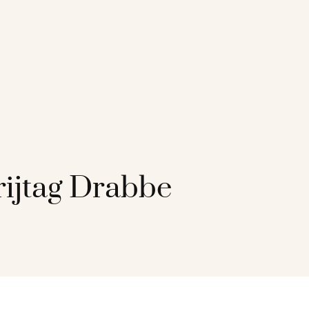
rijtag Drabbe