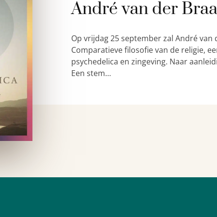
André van der Bra
Op vrijdag 25 september zal André van 
Comparatieve filosofie van de religie,
psychedelica en zingeving. Naar aanleid
Een stem…