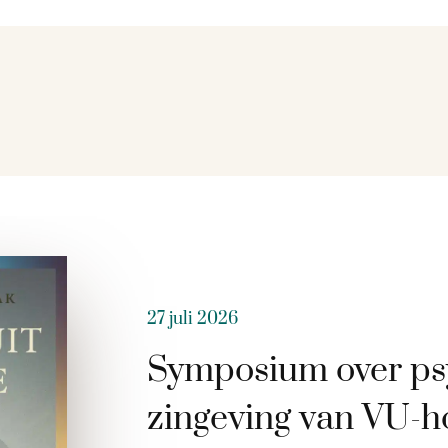
27 juli 2026
Symposium over ps
zingeving van VU-h