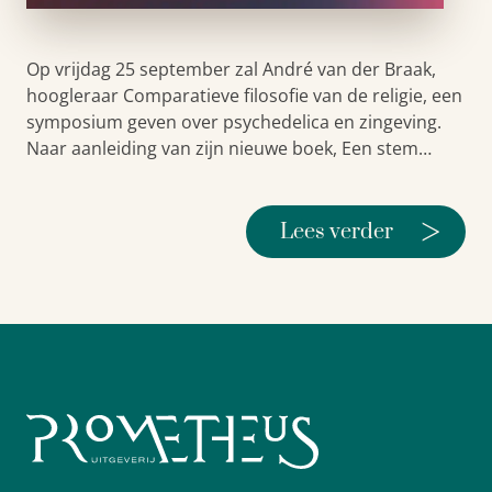
Op vrijdag 25 september zal André van der Braak,
hoogleraar Comparatieve filosofie van de religie, een
symposium geven over psychedelica en zingeving.
Naar aanleiding van zijn nieuwe boek, Een stem…
>
Lees verder