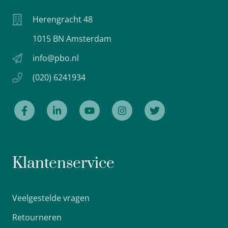
Herengracht 48
1015 BN Amsterdam
info@pbo.nl
(020) 6241934
Klantenservice
Veelgestelde vragen
Retourneren