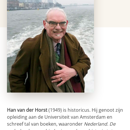
Han van der Horst
(1949) is historicus. Hij genoot zijn
opleiding aan de Universiteit van Amsterdam en
schreef tal van boeken, waaronder
Nederland. De