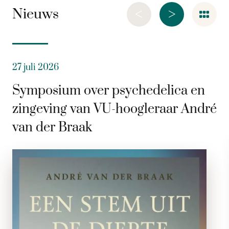
<
>
Nieuws
27 juli 2026
Symposium over psychedelica en
zingeving van VU-hoogleraar André
van der Braak