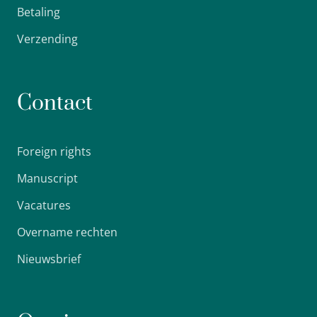
Betaling
Verzending
Contact
Foreign rights
Manuscript
Vacatures
Overname rechten
Nieuwsbrief