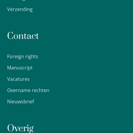
Verzending
Contact
Foreign rights
Manuscript
Vacatures
Overname rechten
Nieuwsbrief
Overig