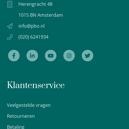
Herengracht 48
1015 BN Amsterdam
info@pbo.nl
(020) 6241934
Klantenservice
Veelgestelde vragen
Retourneren
Betaling