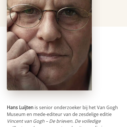
Hans Luijten
is senior onderzoeker bij het Van Gogh
Museum en mede-editeur van de zesdelige editie
Vincent van Gogh – De brieven. De volledige