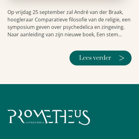
Op vrijdag 25 september zal André van der Braak,
hoogleraar Comparatieve filosofie van de religie, een
symposium geven over psychedelica en zingeving.
Naar aanleiding van zijn nieuwe boek, Een stem…
>
Lees verder