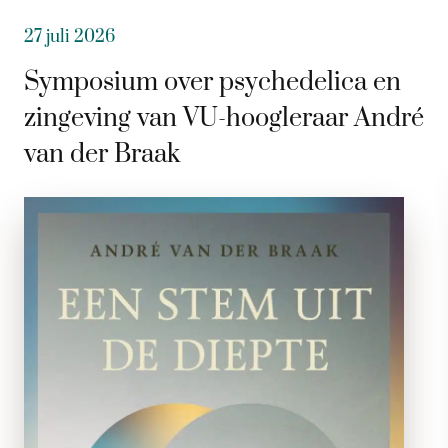
27 juli 2026
Symposium over psychedelica en
zingeving van VU-hoogleraar André
van der Braak