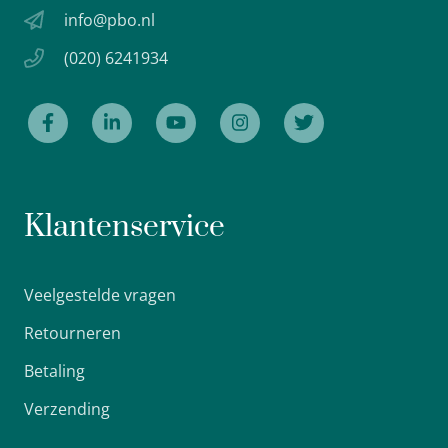
info@pbo.nl
(020) 6241934
Klantenservice
Veelgestelde vragen
Retourneren
Betaling
Verzending