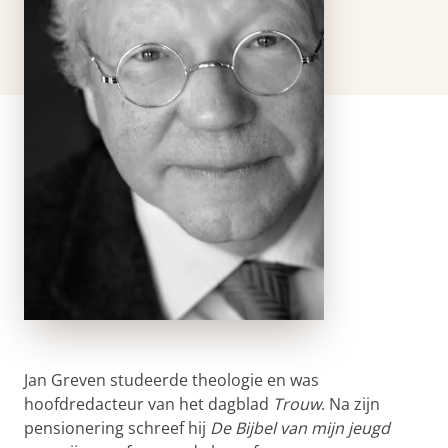
Jan Greven studeerde theologie en was
hoofdredacteur van het dagblad
Trouw
. Na zijn
pensionering schreef hij
De Bijbel van mijn jeugd