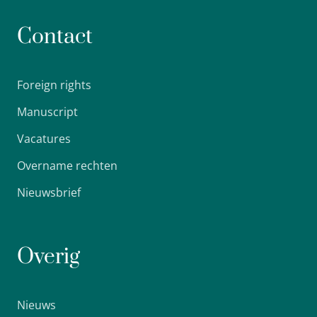
Contact
Foreign rights
Manuscript
Vacatures
Overname rechten
Nieuwsbrief
Overig
Nieuws