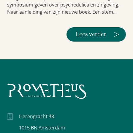
symposium geven over psychedelica en zingeving.
Naar aanleiding van zijn nieuwe boek, Een stem…
>
Lees verder
Herengracht 48
1015 BN Amsterdam