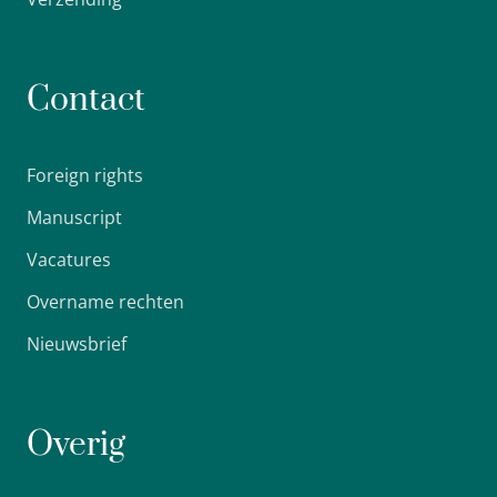
Contact
Foreign rights
Manuscript
Vacatures
Overname rechten
Nieuwsbrief
Overig