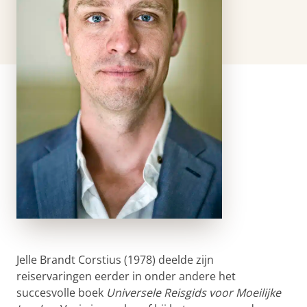
Jelle Brandt Corstius (1978) deelde zijn
reiservaringen eerder in onder andere het
succesvolle boek
Universele Reisgids voor Moeilijke