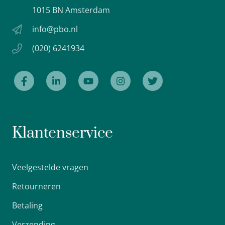
1015 BN Amsterdam
info@pbo.nl
(020) 6241934
Klantenservice
Veelgestelde vragen
Retourneren
Betaling
Verzending