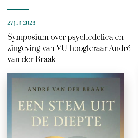
27 juli 2026
Symposium over psychedelica en
zingeving van VU-hoogleraar André
van der Braak