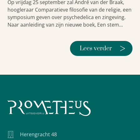
Op vrijdag 25 september zal André van der Braak,
hoogleraar Comparatieve filosofie van de religie, een
symposium geven over psychedelica en zingeving.
Naar aanleiding van zijn nieuwe boek, Een stem…
>
Lees verder
Herengracht 48