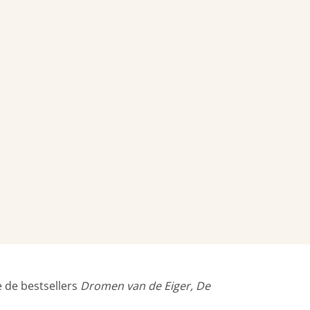
 de bestsellers
Dromen van de Eiger, De