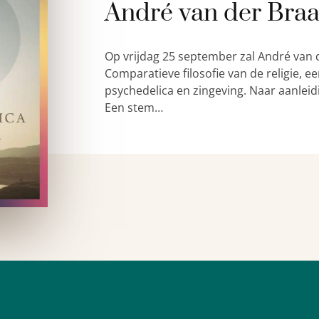
André van der Bra
Op vrijdag 25 september zal André van 
Comparatieve filosofie van de religie,
psychedelica en zingeving. Naar aanleid
Een stem…