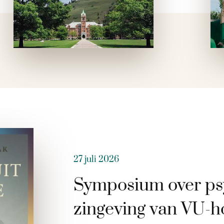
27 juli 2026
Symposium over ps
zingeving van VU-h