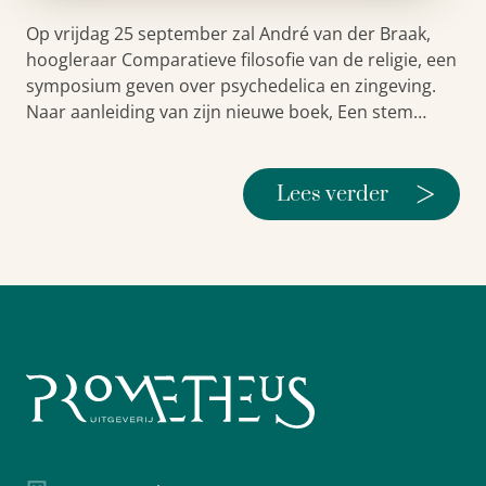
Op vrijdag 25 september zal André van der Braak,
hoogleraar Comparatieve filosofie van de religie, een
symposium geven over psychedelica en zingeving.
Naar aanleiding van zijn nieuwe boek, Een stem…
>
Lees verder