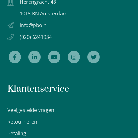
Herengracht 48
1015 BN Amsterdam
info@pbo.nl
(020) 6241934
Klantenservice
Veelgestelde vragen
Retourneren
Betaling