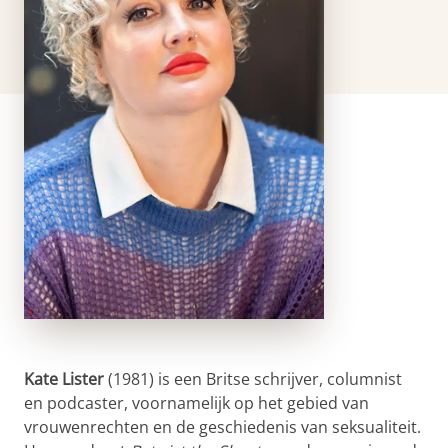
Kate Lister
(1981) is een Britse schrijver, columnist
en podcaster, voornamelijk op het gebied van
vrouwenrechten en de geschiedenis van seksualiteit.