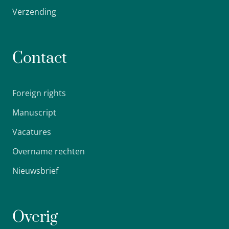
Verzending
Contact
Foreign rights
Manuscript
Vacatures
Overname rechten
Nieuwsbrief
Overig