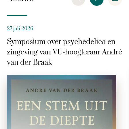
27 juli 2026
Symposium over psychedelica en
zingeving van VU-hoogleraar André
van der Braak