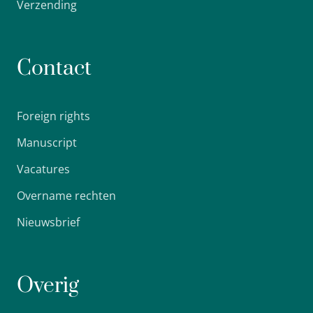
Verzending
Contact
Foreign rights
Manuscript
Vacatures
Overname rechten
Nieuwsbrief
Overig