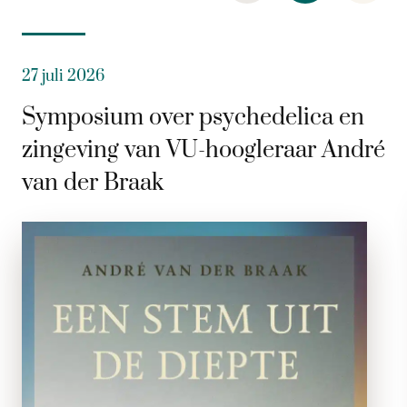
27 juli 2026
Symposium over psychedelica en
zingeving van VU-hoogleraar André
van der Braak