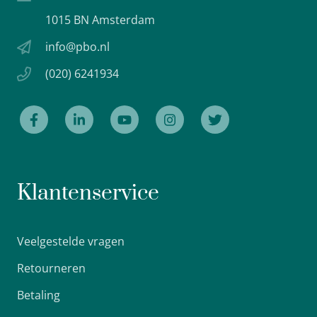
1015 BN Amsterdam
info@pbo.nl
(020) 6241934
Klantenservice
Veelgestelde vragen
Retourneren
Betaling