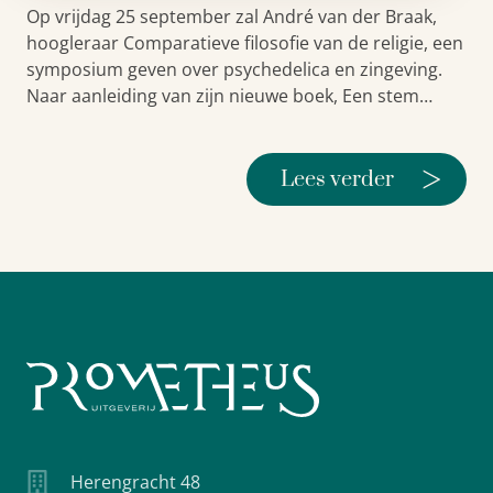
Op vrijdag 25 september zal André van der Braak,
hoogleraar Comparatieve filosofie van de religie, een
symposium geven over psychedelica en zingeving.
Naar aanleiding van zijn nieuwe boek, Een stem…
>
Lees verder
Herengracht 48