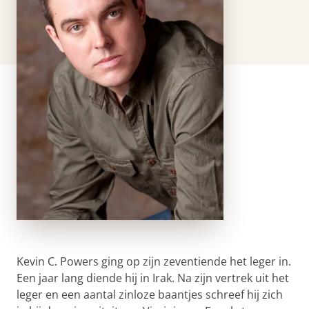
Kevin C. Powers ging op zijn zeventiende het leger in.
Een jaar lang diende hij in Irak. Na zijn vertrek uit het
leger en een aantal zinloze baantjes schreef hij zich