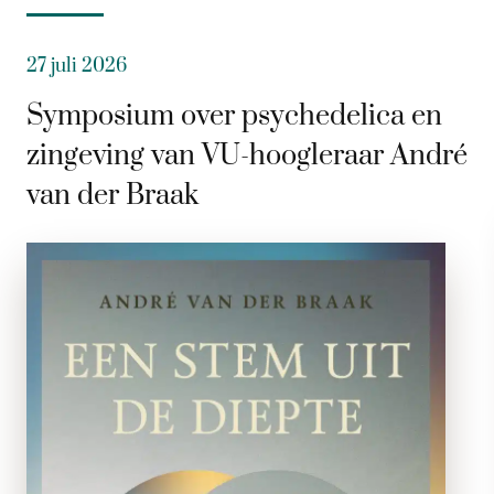
27 juli 2026
Symposium over psychedelica en
zingeving van VU-hoogleraar André
van der Braak