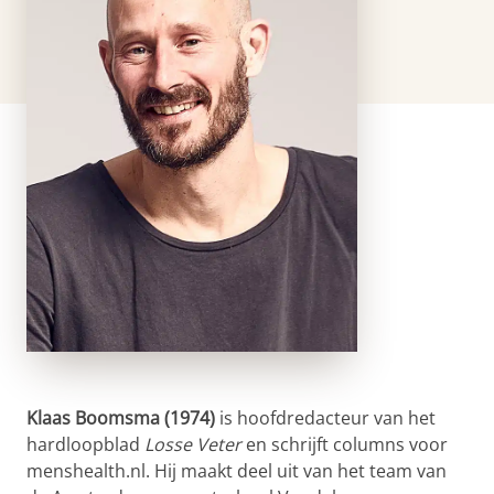
Klaas Boomsma (1974)
is hoofdredacteur van het
hardloopblad
Losse Veter
en schrijft columns voor
menshealth.nl. Hij maakt deel uit van het team van