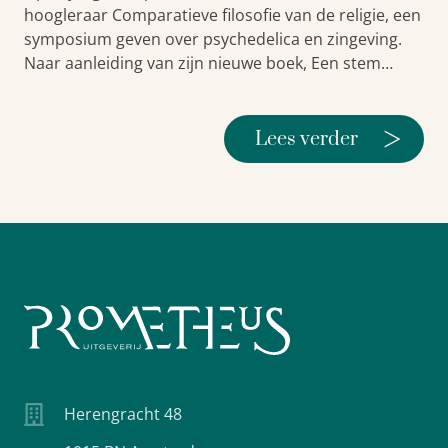
hoogleraar Comparatieve filosofie van de religie, een
symposium geven over psychedelica en zingeving.
Naar aanleiding van zijn nieuwe boek, Een stem…
>
Lees verder
Herengracht 48