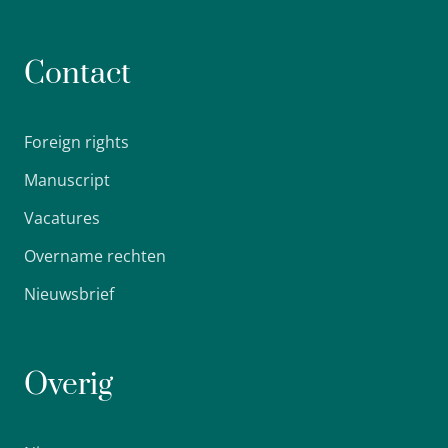
Contact
Foreign rights
Manuscript
Vacatures
Overname rechten
Nieuwsbrief
Overig