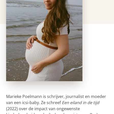
Marieke Poelmann
is schrijver, journalist en moeder
van een icsi-baby. Ze schreef
Een eiland in de tijd
(2022) over de impact van ongewenste