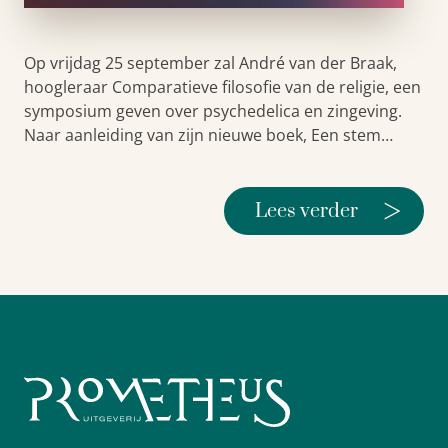
Op vrijdag 25 september zal André van der Braak,
hoogleraar Comparatieve filosofie van de religie, een
symposium geven over psychedelica en zingeving.
Naar aanleiding van zijn nieuwe boek, Een stem…
>
Lees verder