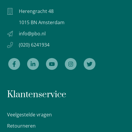
Herengracht 48
1015 BN Amsterdam
info@pbo.nl
(020) 6241934
Klantenservice
Veelgestelde vragen
Retourneren