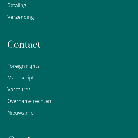
Betaling
Verzending
Contact
Foreign rights
Manuscript
Vacatures
Overname rechten
Nieuwsbrief