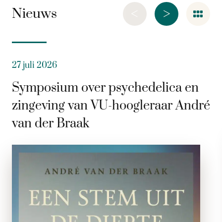
<
>
Nieuws
27 juli 2026
Symposium over psychedelica en
zingeving van VU-hoogleraar André
van der Braak