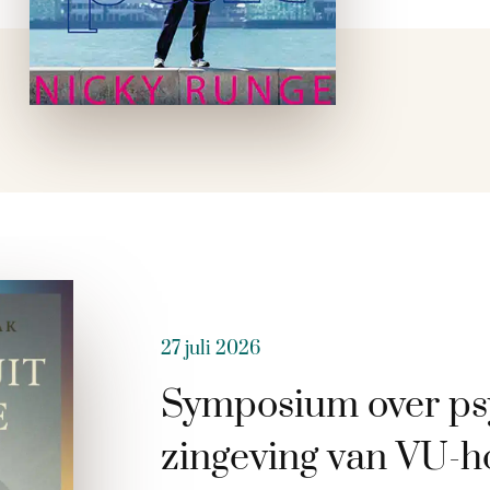
27 juli 2026
Symposium over ps
zingeving van VU-h