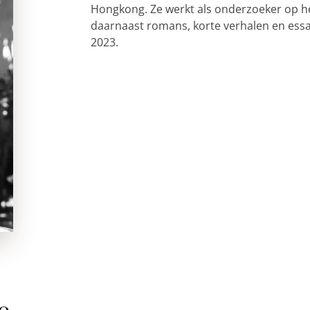
Hongkong. Ze werkt als onderzoeker op he
daarnaast romans, korte verhalen en essa
2023.