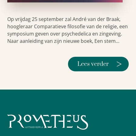
Op vrijdag 25 september zal André van der Braak,
hoogleraar Comparatieve filosofie van de religie, een
symposium geven over psychedelica en zingeving.
Naar aanleiding van zijn nieuwe boek, Een stem…
>
Lees verder