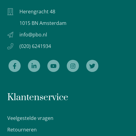
Herengracht 48
1015 BN Amsterdam
info@pbo.nl
(020) 6241934
Klantenservice
Veelgestelde vragen
Retourneren