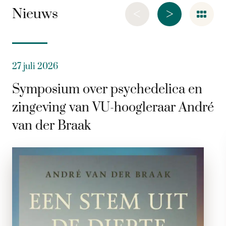
<
>
Nieuws
27 juli 2026
Symposium over psychedelica en
zingeving van VU-hoogleraar André
van der Braak