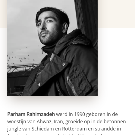
Parham Rahimzadeh
werd in 1990 geboren in de
woestijn van Ahwaz, Iran, groeide op in de betonnen
jungle van Schiedam en Rotterdam en strandde in