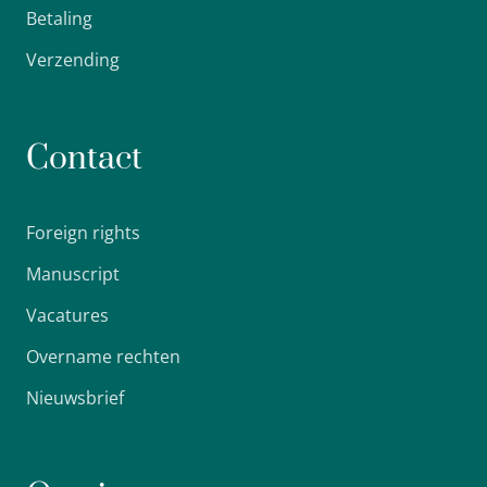
Betaling
Verzending
Contact
Foreign rights
Manuscript
Vacatures
Overname rechten
Nieuwsbrief