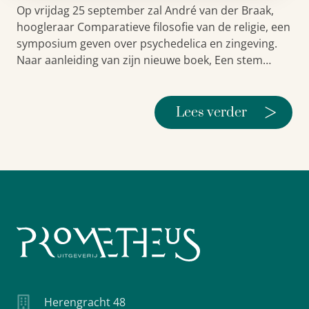
Op vrijdag 25 september zal André van der Braak,
hoogleraar Comparatieve filosofie van de religie, een
symposium geven over psychedelica en zingeving.
Naar aanleiding van zijn nieuwe boek, Een stem…
>
Lees verder
Herengracht 48