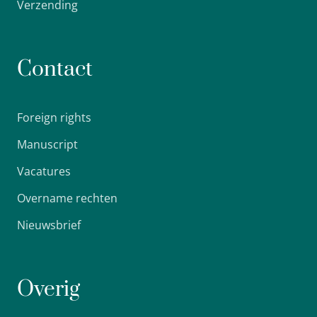
Verzending
Contact
Foreign rights
Manuscript
Vacatures
Overname rechten
Nieuwsbrief
Overig