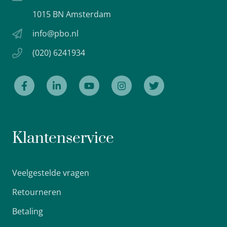
1015 BN Amsterdam
info@pbo.nl
(020) 6241934
Klantenservice
Veelgestelde vragen
Retourneren
Betaling