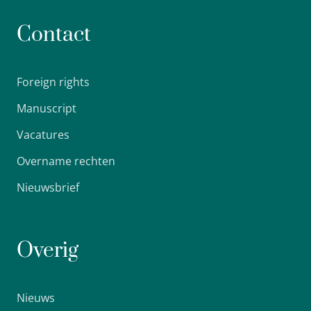
Contact
Foreign rights
Manuscript
Vacatures
Overname rechten
Nieuwsbrief
Overig
Nieuws