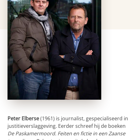
Peter Elberse
(1961) is journalist, gespecialiseerd in
justitieverslaggeving. Eerder schreef hij de boeken
De Paskamermoord. Feiten en fictie in een Zaanse