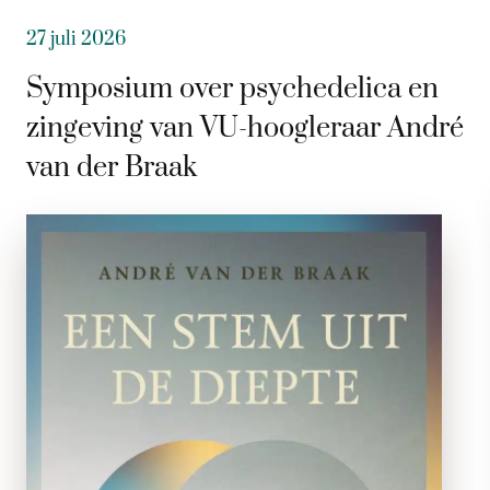
27 juli 2026
Symposium over psychedelica en
zingeving van VU-hoogleraar André
van der Braak