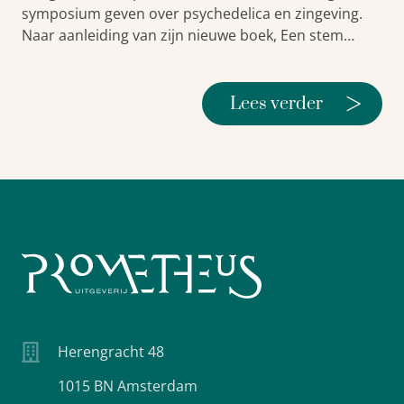
symposium geven over psychedelica en zingeving.
Naar aanleiding van zijn nieuwe boek, Een stem…
>
Lees verder
Herengracht 48
1015 BN Amsterdam