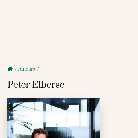
/
Auteurs
/
Peter Elberse