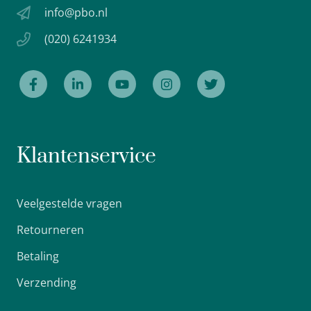
info@pbo.nl
(020) 6241934
Klantenservice
Veelgestelde vragen
Retourneren
Betaling
Verzending