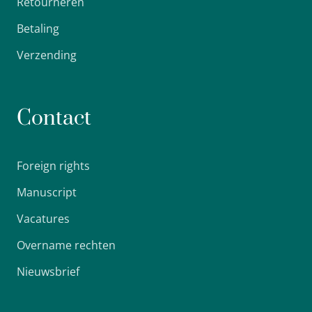
Retourneren
Betaling
Verzending
Contact
Foreign rights
Manuscript
Vacatures
Overname rechten
Nieuwsbrief