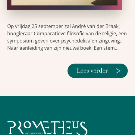
Op vrijdag 25 september zal André van der Braak,
hoogleraar Comparatieve filosofie van de religie, een
symposium geven over psychedelica en zingeving.
Naar aanleiding van zijn nieuwe boek, Een stem…
>
Lees verder