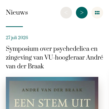
<
>
Nieuws
27 juli 2026
Symposium over psychedelica en
zingeving van VU-hoogleraar André
van der Braak