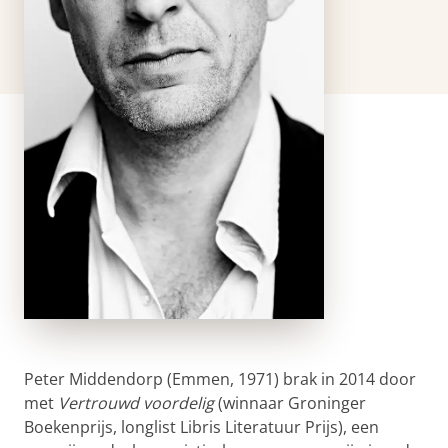
Peter Middendorp (Emmen, 1971) brak in 2014 door
met
Vertrouwd voordelig
(winnaar Groninger
Boekenprijs, longlist Libris Literatuur Prijs), een