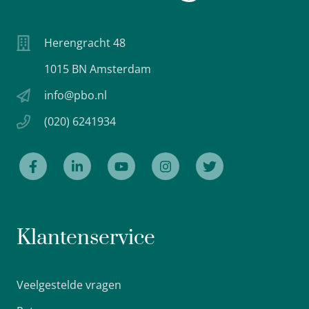
Herengracht 48
1015 BN Amsterdam
info@pbo.nl
(020) 6241934
Klantenservice
Veelgestelde vragen