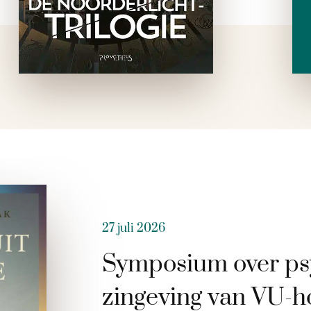
27 juli 2026
Symposium over ps
zingeving van VU-h