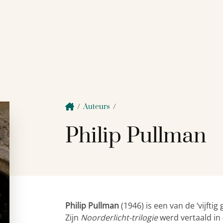
/
Auteurs
/
Philip Pullman
Philip Pullman
(1946) is een van de ‘vijftig
Zijn
Noorderlicht-trilogie
werd vertaald in