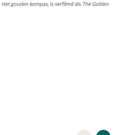
,
Het gouden kompas
, is verfilmd als
The Golden