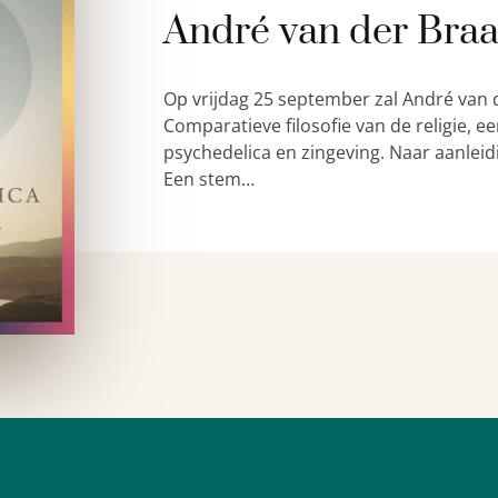
André van der Bra
Op vrijdag 25 september zal André van 
Comparatieve filosofie van de religie,
psychedelica en zingeving. Naar aanleid
Een stem…