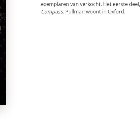
exemplaren van verkocht. Het eerste deel
Compass
. Pullman woont in Oxford.