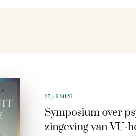
27 juli 2026
Symposium over ps
zingeving van VU-h