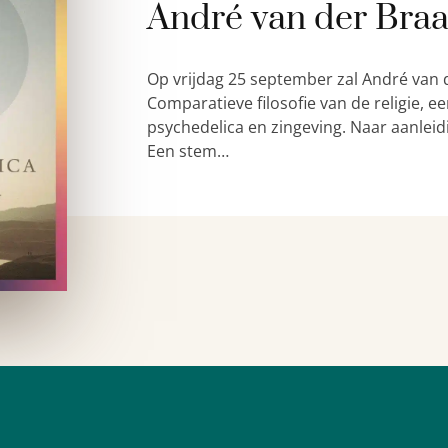
André van der Bra
Op vrijdag 25 september zal André van 
Comparatieve filosofie van de religie,
psychedelica en zingeving. Naar aanleid
Een stem…