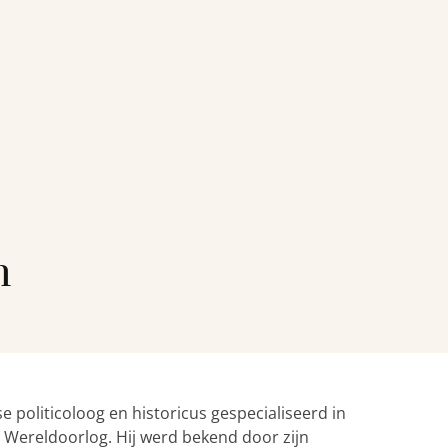
n
e politicoloog en historicus gespecialiseerd in
 Wereldoorlog. Hij werd bekend door zijn