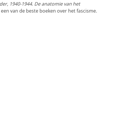
der, 1940-1944
.
De anatomie van het
een van de beste boeken over het fascisme.