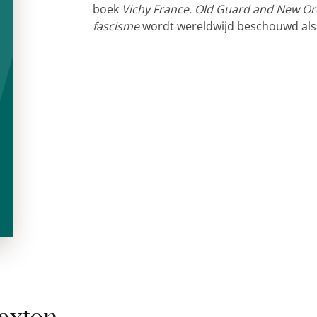
boek
Vichy France. Old Guard and New Or
fascisme
wordt wereldwijd beschouwd als 