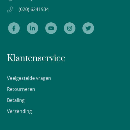
(020) 6241934
Klantenservice
Veelgestelde vragen
Retourneren
Betaling
Verzending