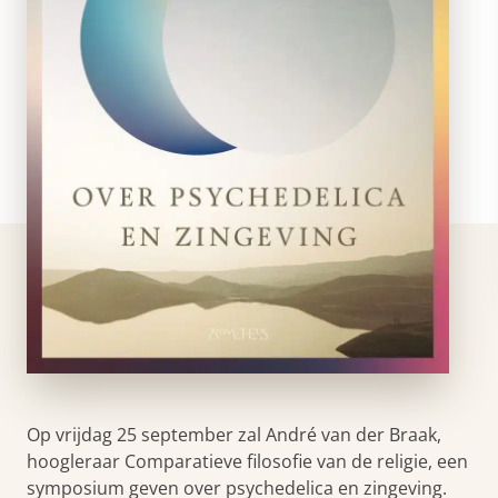
Op vrijdag 25 september zal André van der Braak,
hoogleraar Comparatieve filosofie van de religie, een
symposium geven over psychedelica en zingeving.