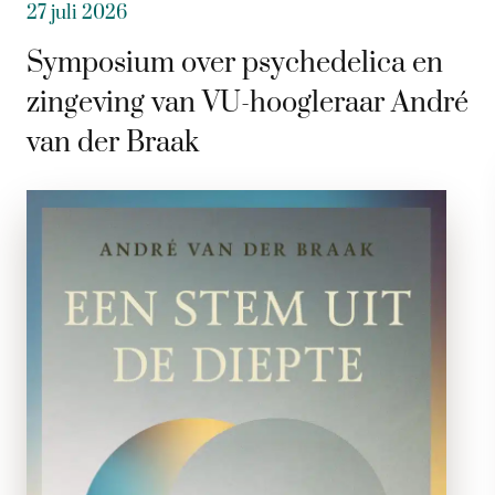
27 juli 2026
Symposium over psychedelica en
zingeving van VU-hoogleraar André
van der Braak