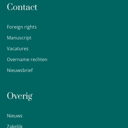
Contact
Foreign rights
Manuscript
Vacatures
Overname rechten
Nieuwsbrief
Overig
Nieuws
Zakelijk