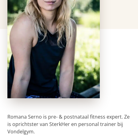
Romana Serno is pre- & postnataal fitness expert. Ze
is oprichtster van SterkHer en personal trainer bij
Vondelgym.