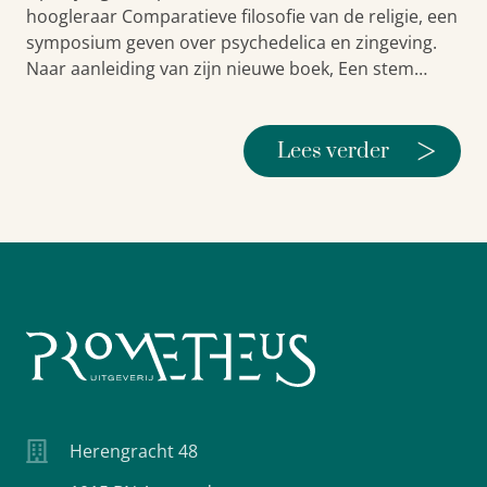
hoogleraar Comparatieve filosofie van de religie, een
symposium geven over psychedelica en zingeving.
Naar aanleiding van zijn nieuwe boek, Een stem…
>
Lees verder
Herengracht 48