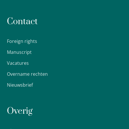
Contact
Foreign rights
Manuscript
Vacatures
Overname rechten
Nieuwsbrief
Overig