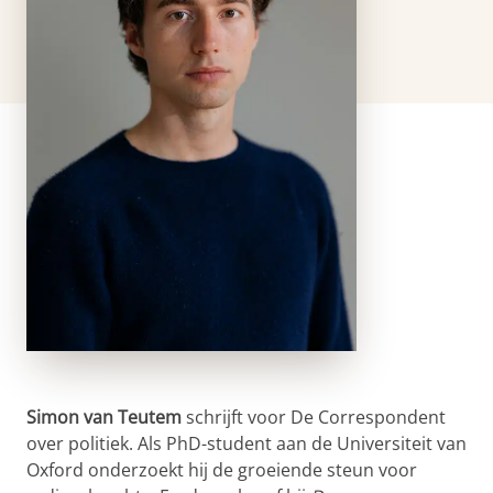
Simon van Teutem
schrijft voor De Correspondent
over politiek. Als PhD-student aan de Universiteit van
Oxford onderzoekt hij de groeiende steun voor