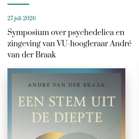
27 juli 2026
Symposium over psychedelica en
zingeving van VU-hoogleraar André
van der Braak