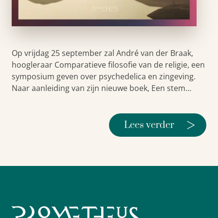
Op vrijdag 25 september zal André van der Braak,
hoogleraar Comparatieve filosofie van de religie, een
symposium geven over psychedelica en zingeving.
Naar aanleiding van zijn nieuwe boek, Een stem…
>
Lees verder