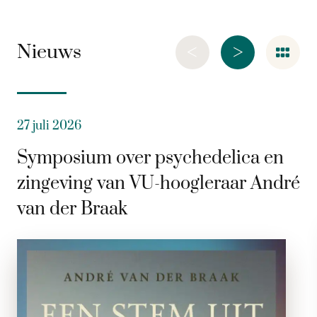
<
>
Nieuws
27 juli 2026
Symposium over psychedelica en
zingeving van VU-hoogleraar André
van der Braak