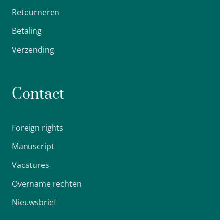
Retourneren
Betaling
Verzending
Contact
Foreign rights
Manuscript
Vacatures
Overname rechten
Nieuwsbrief