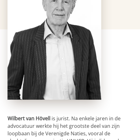
Wilbert van Hövell
is jurist. Na enkele jaren in de
advocatuur werkte hij het grootste deel van zijn
loopbaan bij de Verenigde Naties, vooral de