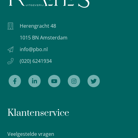
Herengracht 48
1015 BN Amsterdam
info@pbo.nl
(020) 6241934
Klantenservice
Veelgestelde vragen