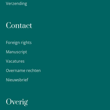
Verzending
Contact
Foreign rights
Manuscript
Vacatures
Overname rechten
Nieuwsbrief
Overig