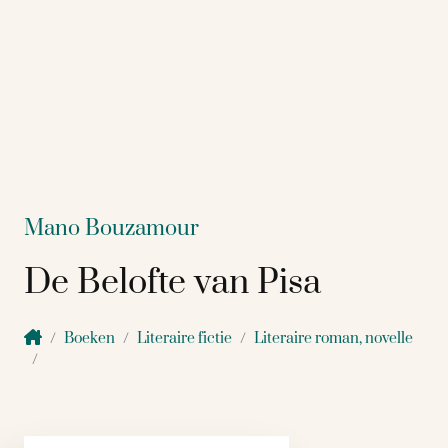
Mano Bouzamour
De Belofte van Pisa
Boeken
Literaire fictie
Literaire roman, novelle