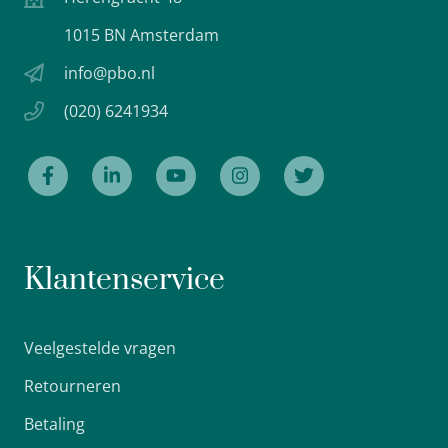
1015 BN Amsterdam
info@pbo.nl
(020) 6241934
Klantenservice
Veelgestelde vragen
Retourneren
Betaling