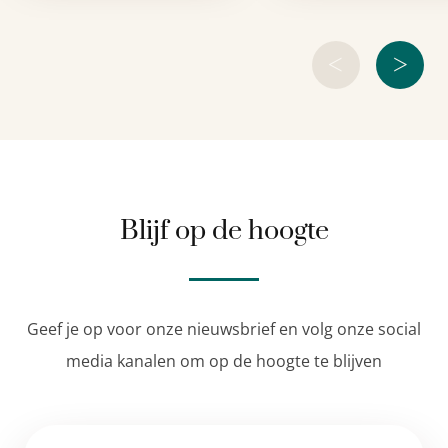
<
>
Blijf op de hoogte
Geef je op voor onze nieuwsbrief en volg onze social
media kanalen om op de hoogte te blijven