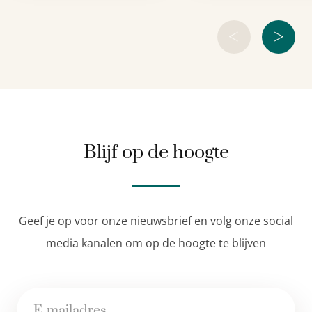
<
>
Blijf op de hoogte
Geef je op voor onze nieuwsbrief en volg onze social
media kanalen om op de hoogte te blijven