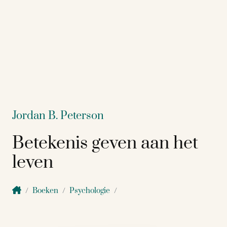
Jordan B. Peterson
Betekenis geven aan het
leven
Boeken
Psychologie