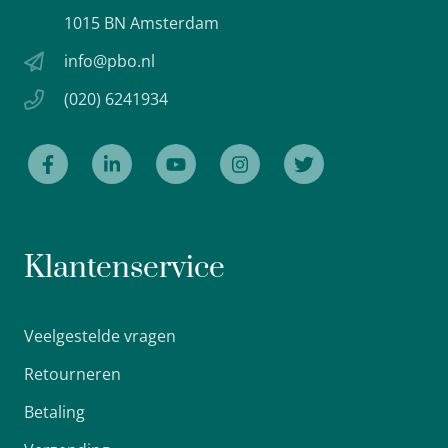
1015 BN Amsterdam
info@pbo.nl
(020) 6241934
Klantenservice
Veelgestelde vragen
Retourneren
Betaling