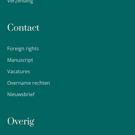
Verzending
Contact
Foreign rights
Manuscript
Vacatures
Overname rechten
Nieuwsbrief
Overig