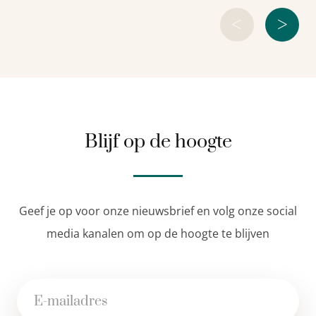
<
>
Blijf op de hoogte
Geef je op voor onze nieuwsbrief en volg onze social
media kanalen om op de hoogte te blijven