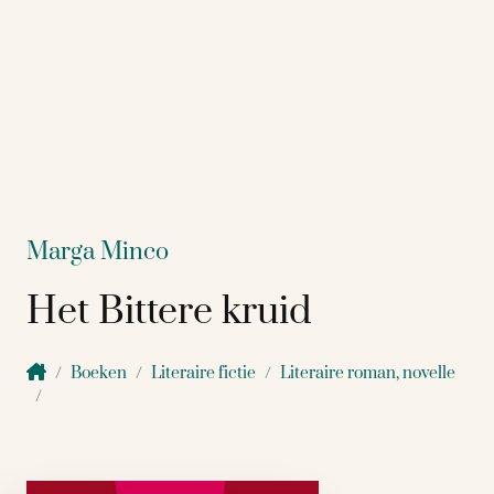
Marga Minco
Het Bittere kruid
Boeken
Literaire fictie
Literaire roman, novelle