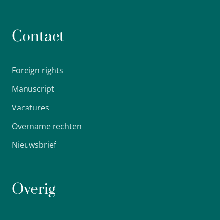
Contact
Foreign rights
Manuscript
Vacatures
Overname rechten
Nieuwsbrief
Overig