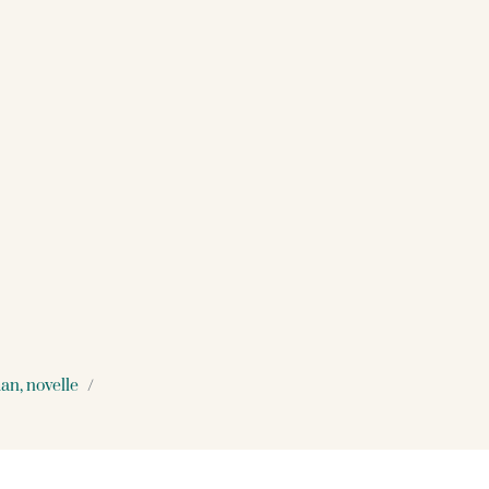
an, novelle