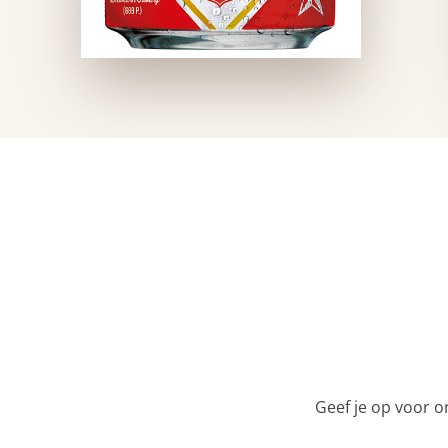
Geef je op voor o