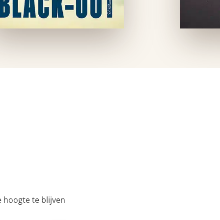
 hoogte te blijven