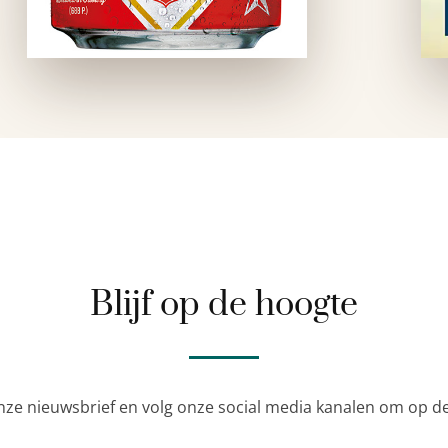
Blijf op de hoogte
nze nieuwsbrief en volg onze social media kanalen om op de