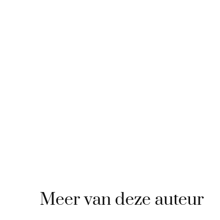
Meer van deze auteur