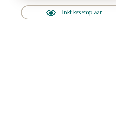
Inkijkexemplaar